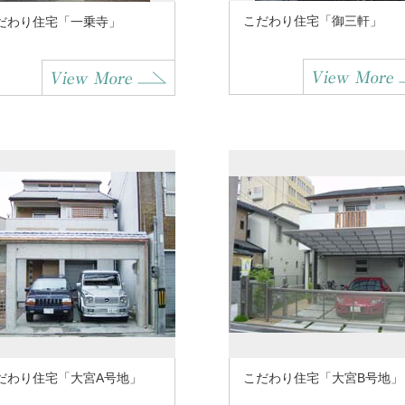
こだわり住宅「御三軒」
だわり住宅「一乗寺」
だわり住宅「大宮A号地」
こだわり住宅「大宮B号地」