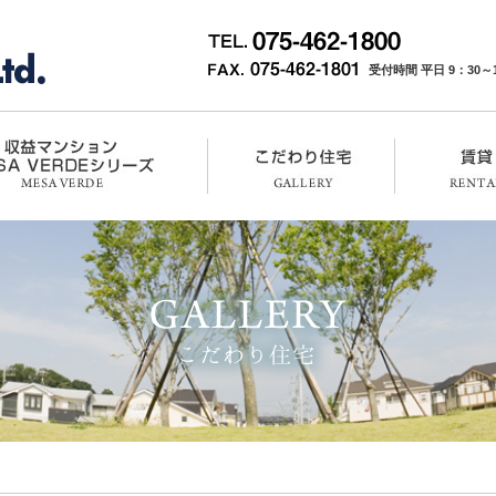
受付時間 平日 9：30～17