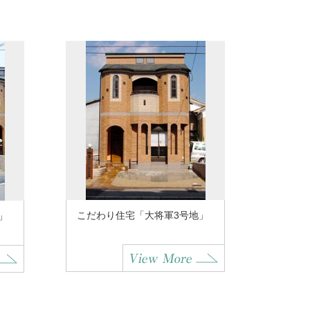
こだわり住宅「大将軍3号地」
」