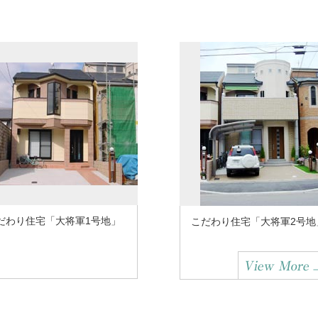
だわり住宅「大将軍1号地」
こだわり住宅「大将軍2号地