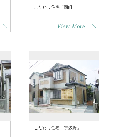
こだわり住宅「西町」
こだわり住宅「宇多野」