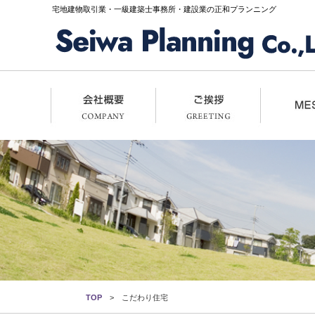
宅地建物取引業・一級建築士事務所・建設業の正和プランニング
TOP
こだわり住宅